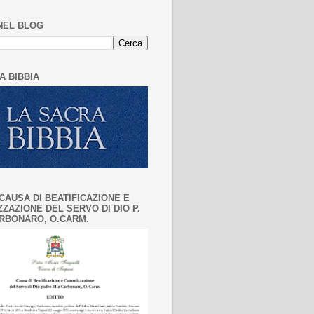
NEL BLOG
A BIBBIA
CAUSA DI BEATIFICAZIONE E
ZAZIONE DEL SERVO DI DIO P.
ARBONARO, O.CARM.