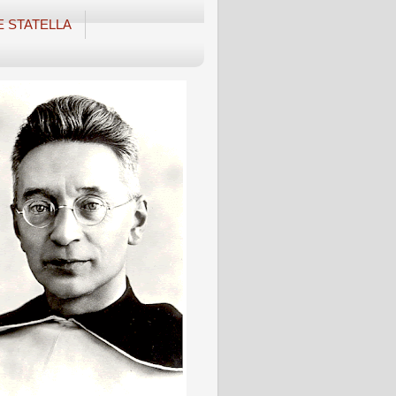
E STATELLA