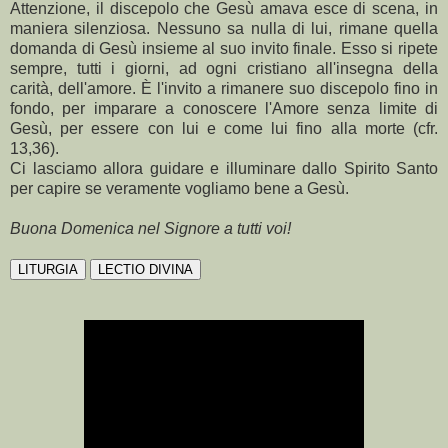
Attenzione, il discepolo che Gesù amava esce di scena, in
maniera silenziosa. Nessuno sa nulla di lui, rimane quella
domanda di Gesù insieme al suo invito finale. Esso si ripete
sempre, tutti i giorni, ad ogni cristiano all'insegna della
carità, dell'amore. È l'invito a rimanere suo discepolo fino in
fondo, per imparare a conoscere l'Amore senza limite di
Gesù, per essere con lui e come lui fino alla morte (cfr.
13,36).
Ci lasciamo allora guidare e illuminare dallo Spirito Santo
per capire se veramente vogliamo bene a Gesù.
Buona Domenica nel Signore a tutti voi!
LITURGIA
LECTIO DIVINA