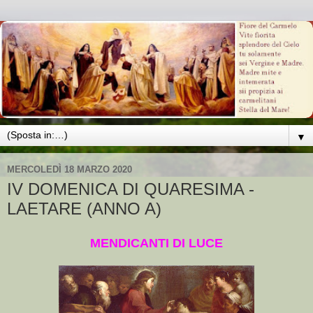
▼
MERCOLEDÌ 18 MARZO 2020
IV DOMENICA DI QUARESIMA -
LAETARE (ANNO A)
MENDICANTI DI LUCE